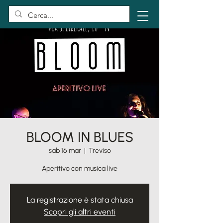
BLOOM IN BLUES
sab 16 mar
  |  
Treviso
Aperitivo con musica live
La registrazione è stata chiusa
Scopri gli altri eventi