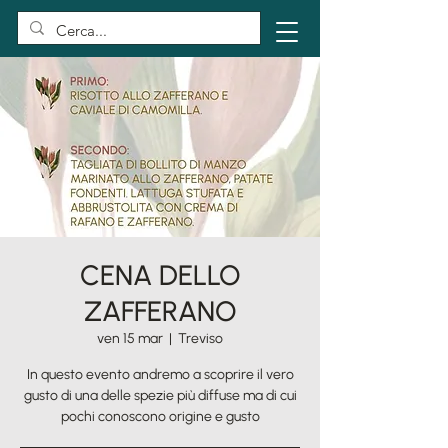
CENA DELLO
ZAFFERANO
ven 15 mar
  |  
Treviso
In questo evento andremo a scoprire il vero
gusto di una delle spezie più diffuse ma di cui
pochi conoscono origine e gusto