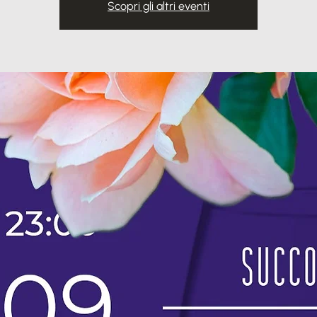
Scopri gli altri eventi