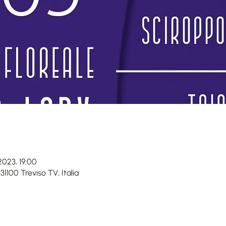
2023, 19:00
 31100 Treviso TV, Italia