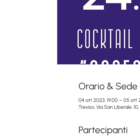
Orario & Sede
04 ott 2023, 19:00 – 05 ott 
Treviso, Via San Liberale, 10,
Partecipanti