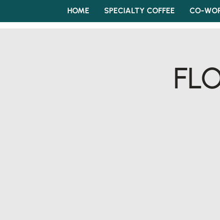
HOME
SPECIALTY COFFEE
CO-WOR
FLO