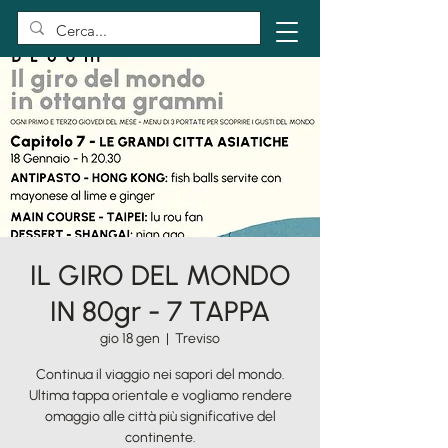
IL GIRO DEL MONDO
IN 80gr - 7 TAPPA
gio 18 gen
  |  
Treviso
Continua il viaggio nei sapori del mondo.
Ultima tappa orientale e vogliamo rendere
omaggio alle città più significative del
continente.