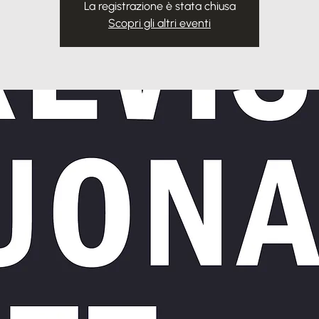
La registrazione è stata chiusa
Scopri gli altri eventi