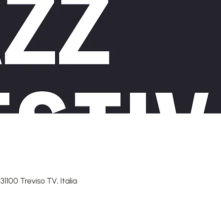
 31100 Treviso TV, Italia