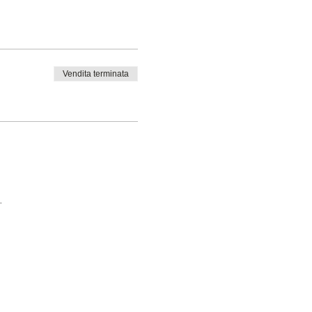
Vendita terminata
.