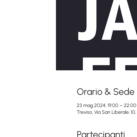
Orario & Sede
23 mag 2024, 19:00 – 22:00
Treviso, Via San Liberale, 10,
Partecipanti