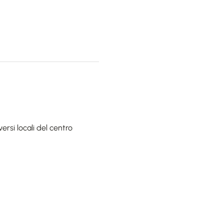
ersi locali del centro 